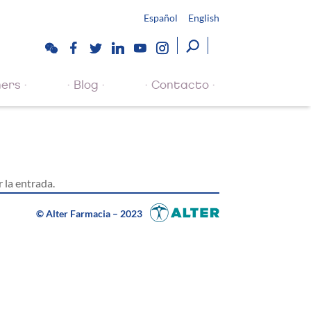
Español
English
ers
Blog
Contacto
 la entrada.
© Alter Farmacia – 2023