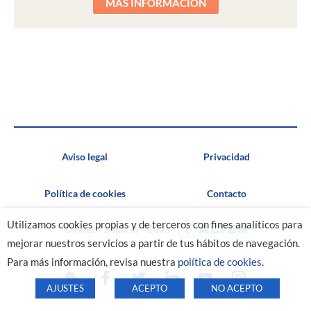
MÁS INFORMACIÓN
Aviso legal
Privacidad
Política de cookies
Contacto
Utilizamos cookies propias y de terceros con fines analíticos para
© Alter Farmacia – 2023
mejorar nuestros servicios a partir de tus hábitos de navegación.
Para más información, revisa nuestra
política de cookies
.
AJUSTES
ACEPTO
NO ACEPTO