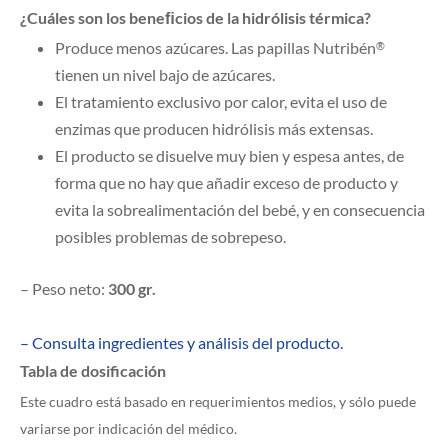
¿Cuáles son los beneﬁcios de la hidrólisis térmica?
Produce menos azúcares. Las papillas Nutribén
®
tienen un nivel bajo de azúcares.
El tratamiento exclusivo por calor, evita el uso de
enzimas que producen hidrólisis más extensas.
El producto se disuelve muy bien y espesa antes, de
forma que no hay que añadir exceso de producto y
evita la sobrealimentación del bebé, y en consecuencia
posibles problemas de sobrepeso.
– Peso neto:
300 gr.
– Consulta ingredientes y análisis del producto.
Tabla de dosificación
Este cuadro está basado en requerimientos medios, y sólo puede
variarse por indicación del médico.