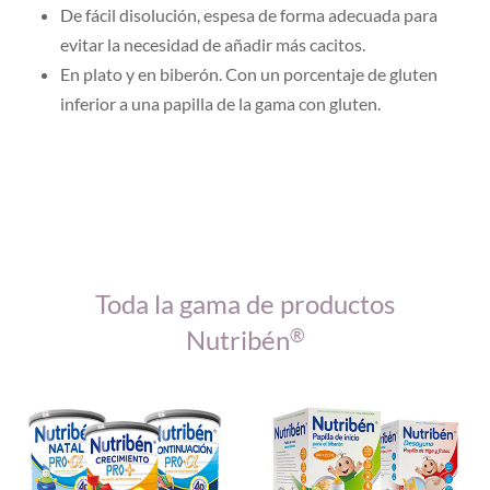
De fácil disolución, espesa de forma adecuada para
evitar la necesidad de añadir más cacitos.
En plato y en biberón. Con un porcentaje de gluten
inferior a una papilla de la gama con gluten.
Toda la gama de productos
Nutribén
®