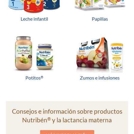
Leche infantil
Papillas
Potitos
Zumos e infusiones
®
Consejos e información sobre productos
Nutribén
y la lactancia materna
®