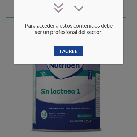
Para acceder a estos contenidos debe
ser un profesional del sector.
I AGREE