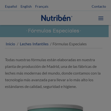
Contacto
Español
English
Français
Fórmulas Especiales
Inicio
/
Leches Infantiles
/ Fórmulas Especiales
Todas nuestras fórmulas están elaboradas en nuestra
planta de producción de Madrid, una de las fábricas de
leches más modernas del mundo, donde contamos con la
tecnología más avanzada para llevar a lo más alto los
estándares de calidad, seguridad e higiene.