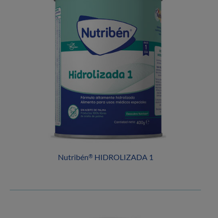
Nutribén
HIDROLIZADA 1
®