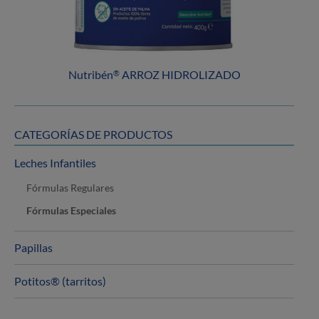
Nutribén
ARROZ HIDROLIZADO
®
CATEGORÍAS DE PRODUCTOS
Leches Infantiles
Fórmulas Regulares
Fórmulas Especiales
Papillas
Potitos® (tarritos)