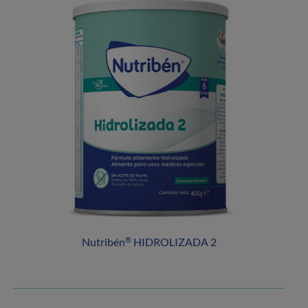
Nutribén
HIDROLIZADA 2
®