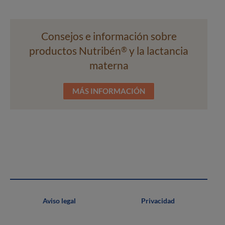
Consejos e información sobre
productos Nutribén
y la lactancia
®
materna
MÁS INFORMACIÓN
Aviso legal
Privacidad