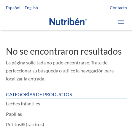
Contacto
Español
English
No se encontraron resultados
La página solicitada no pudo encontrarse. Trate de
perfeccionar su búsqueda o utilice la navegación para
localizar la entrada.
CATEGORÍAS DE PRODUCTOS
Leches Infantiles
Papillas
Potitos® (tarritos)