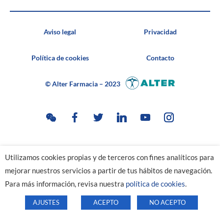
Aviso legal
Privacidad
Política de cookies
Contacto
© Alter Farmacia – 2023
Utilizamos cookies propias y de terceros con fines analíticos para
mejorar nuestros servicios a partir de tus hábitos de navegación.
Para más información, revisa nuestra
política de cookies
.
AJUSTES
ACEPTO
NO ACEPTO