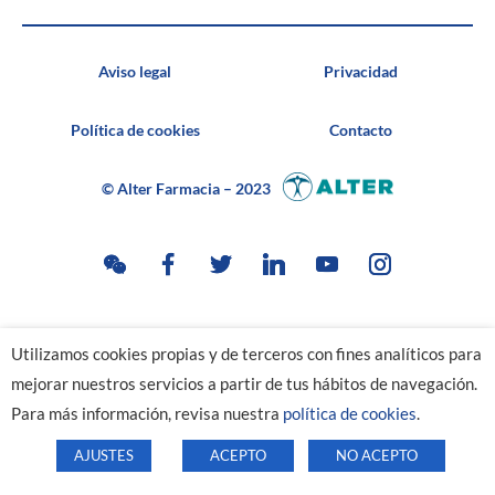
Aviso legal
Privacidad
Política de cookies
Contacto
© Alter Farmacia – 2023
Utilizamos cookies propias y de terceros con fines analíticos para
mejorar nuestros servicios a partir de tus hábitos de navegación.
Para más información, revisa nuestra
política de cookies
.
AJUSTES
ACEPTO
NO ACEPTO