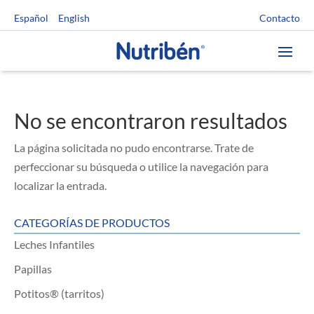
Contacto
Español
English
No se encontraron resultados
La página solicitada no pudo encontrarse. Trate de
perfeccionar su búsqueda o utilice la navegación para
localizar la entrada.
CATEGORÍAS DE PRODUCTOS
Leches Infantiles
Papillas
Potitos® (tarritos)