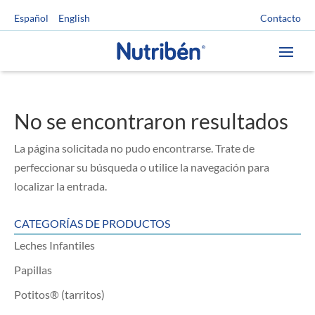
Contacto
Español
English
No se encontraron resultados
La página solicitada no pudo encontrarse. Trate de
perfeccionar su búsqueda o utilice la navegación para
localizar la entrada.
CATEGORÍAS DE PRODUCTOS
Leches Infantiles
Papillas
Potitos® (tarritos)