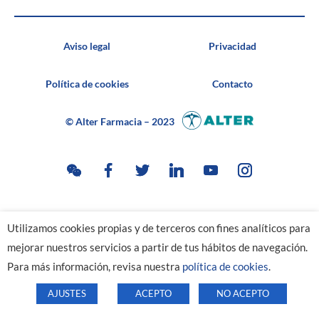
Aviso legal
Privacidad
Política de cookies
Contacto
© Alter Farmacia – 2023
Utilizamos cookies propias y de terceros con fines analíticos para
mejorar nuestros servicios a partir de tus hábitos de navegación.
Para más información, revisa nuestra
política de cookies
.
AJUSTES
ACEPTO
NO ACEPTO