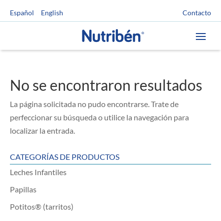
Contacto
Español
English
No se encontraron resultados
La página solicitada no pudo encontrarse. Trate de
perfeccionar su búsqueda o utilice la navegación para
localizar la entrada.
CATEGORÍAS DE PRODUCTOS
Leches Infantiles
Papillas
Potitos® (tarritos)