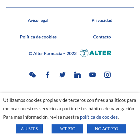
Aviso legal
Privacidad
Política de cookies
Contacto
© Alter Farmacia – 2023
Utilizamos cookies propias y de terceros con fines analíticos para
mejorar nuestros servicios a partir de tus hábitos de navegación.
Para más información, revisa nuestra
política de cookies
.
AJUSTES
ACEPTO
NO ACEPTO