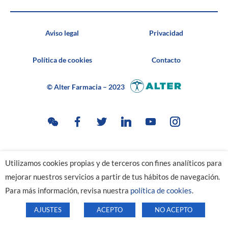
Aviso legal
Privacidad
Política de cookies
Contacto
© Alter Farmacia – 2023
Utilizamos cookies propias y de terceros con fines analíticos para
mejorar nuestros servicios a partir de tus hábitos de navegación.
Para más información, revisa nuestra
política de cookies
.
AJUSTES
ACEPTO
NO ACEPTO