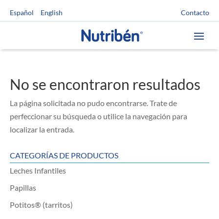
Contacto
Español
English
No se encontraron resultados
La página solicitada no pudo encontrarse. Trate de
perfeccionar su búsqueda o utilice la navegación para
localizar la entrada.
CATEGORÍAS DE PRODUCTOS
Leches Infantiles
Papillas
Potitos® (tarritos)