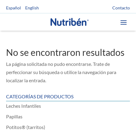
Contacto
Español
English
No se encontraron resultados
La página solicitada no pudo encontrarse. Trate de
perfeccionar su búsqueda o utilice la navegación para
localizar la entrada.
CATEGORÍAS DE PRODUCTOS
Leches Infantiles
Papillas
Potitos® (tarritos)