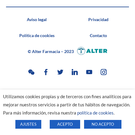
Aviso legal
Privacidad
Política de cookies
Contacto
© Alter Farmacia – 2023
Utilizamos cookies propias y de terceros con fines analíticos para
mejorar nuestros servicios a partir de tus hábitos de navegación.
Para más información, revisa nuestra
política de cookies
.
AJUSTES
ACEPTO
NO ACEPTO