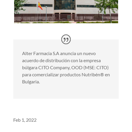
Alter Farmacia S.A anuncia un nuevo
acuerdo de distribución con la empresa
búlgara CITO Company, OOD (MSE: CITO)
para comercializar productos Nutribén® en
Bulgaria.
Feb 1, 2022