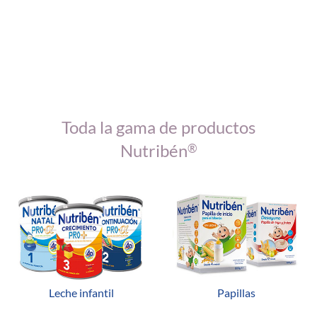
Toda la gama de productos
Nutribén
®
Leche infantil
Papillas