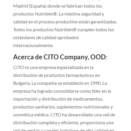
Madrid (España) donde se fabrican todos los
productos Nutribén®. La máxima seguridad y
calidad en el proceso productivo están garantizadas.
Todos los productos Nutribén® cumplen todos los
estándares de calidad aprobados
internacionalmente.
Acerca de CITO Company, OOD
:
CITO es una empresa especializada en la
distribución de productos farmacéuticos en
Bulgaria. La compañía se estableció en 1990. La
empresa ha logrado consolidarse como líder en la
importación y distribución de medicamentos,
productos sanitarios, suplementos nutricionales y
cosmética médica. CITO ha desarrollado una red de
distribución completa y eficiente, proporciona una
red de ventas y canales logísticos de alta calidad en