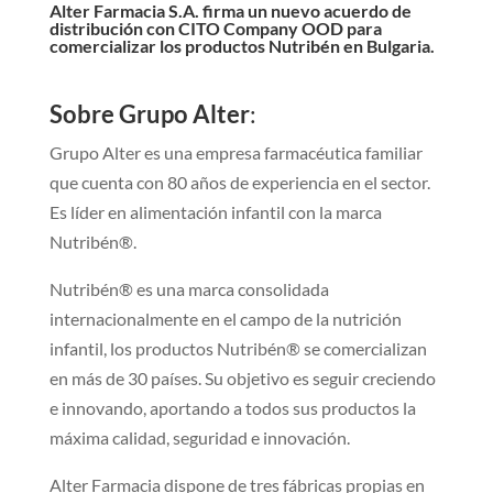
Alter Farmacia S.A. firma un nuevo acuerdo de
distribución con CITO Company OOD para
comercializar los productos Nutribén en Bulgaria.
Sobre Grupo Alter
:
Grupo Alter es una empresa farmacéutica familiar
que cuenta con 80 años de experiencia en el sector.
Es líder en alimentación infantil con la marca
Nutribén®.
Nutribén® es una marca consolidada
internacionalmente en el campo de la nutrición
infantil, los productos Nutribén® se comercializan
en más de 30 países. Su objetivo es seguir creciendo
e innovando, aportando a todos sus productos la
máxima calidad, seguridad e innovación.
Alter Farmacia dispone de tres fábricas propias en