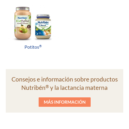
Potitos
®
Consejos e información sobre productos
Nutribén
y la lactancia materna
®
MÁS INFORMACIÓN