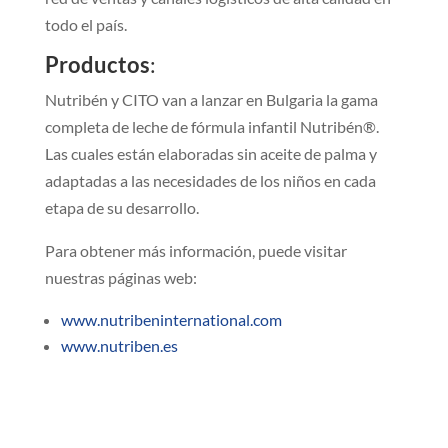
todo el país.
Productos
:
Nutribén y CITO van a lanzar en Bulgaria la gama
completa de leche de fórmula infantil Nutribén®.
Las cuales están elaboradas sin aceite de palma y
adaptadas a las necesidades de los niños en cada
etapa de su desarrollo.
Para obtener más información, puede visitar
nuestras páginas web:
www.nutribeninternational.com
www.nutriben.es