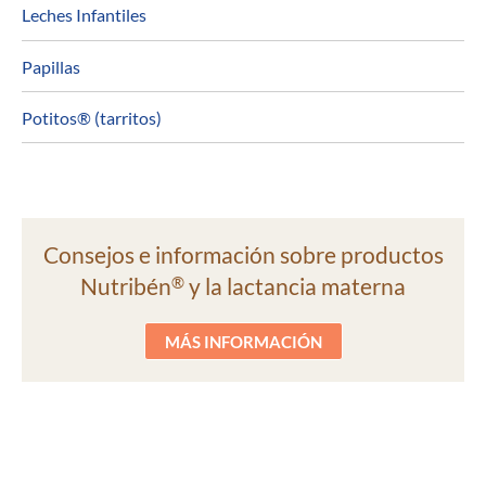
Leches Infantiles
Papillas
Potitos® (tarritos)
Consejos e información sobre productos
Nutribén
y la lactancia materna
®
MÁS INFORMACIÓN