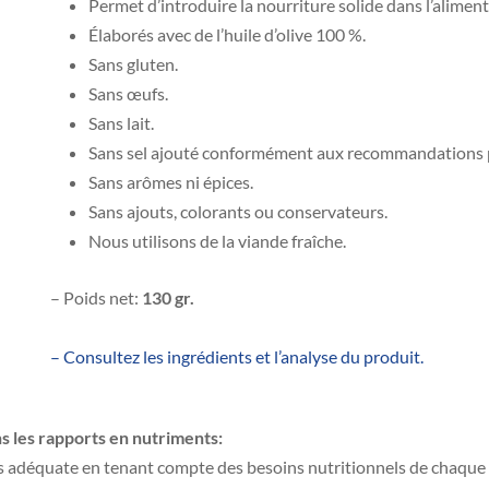
Permet d’introduire la nourriture solide dans l’alimen
Élaborés avec de l’huile d’olive 100 %.
Sans gluten.
Sans œufs.
Sans lait.
Sans sel ajouté conformément aux recommandations p
Sans arômes ni épices.
Sans ajouts, colorants ou conservateurs.
Nous utilisons de la viande fraîche.
– Poids net:
130 gr.
– Consultez les ingrédients et l’analyse du produit.
 les rapports en nutriments:
 adéquate en tenant compte des besoins nutritionnels de chaque 