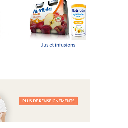
Jus et infusions
PLUS DE RENSEIGNEMENTS