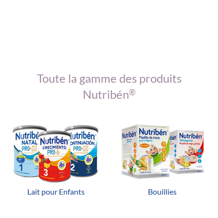
Toute la gamme des produits
Nutribén
®
Lait pour Enfants
Bouillies