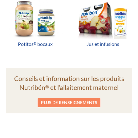
Potitos
bocaux
Jus et infusions
®
Conseils et information sur les produits
Nutribén
et l’allaitement maternel
®
PLUS DE RENSEIGNEMENTS