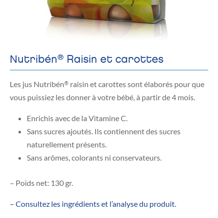
®
Nutribén
Raisin et carottes
Les jus Nutribén
raisin et carottes sont élaborés pour que
®
vous puissiez les donner à votre bébé, à partir de 4 mois.
Enrichis avec de la Vitamine C.
Sans sucres ajoutés. Ils contiennent des sucres
naturellement présents.
Sans arômes, colorants ni conservateurs.
– Poids net: 130 gr.
– Consultez les ingrédients et l’analyse du produit.